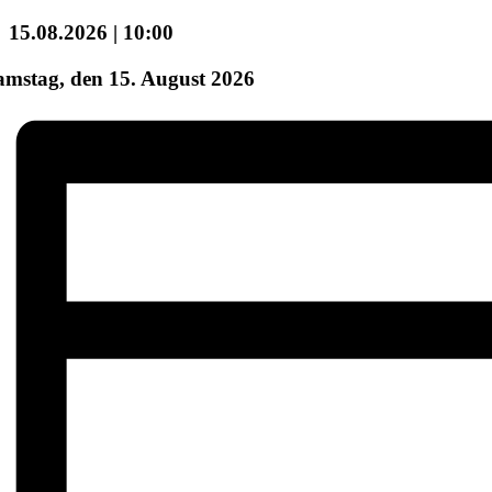
15.08.2026 | 10:00
amstag, den 15. August 2026