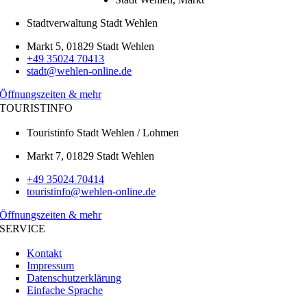
Stadtverwaltung Stadt Wehlen
Markt 5, 01829 Stadt Wehlen
+49 35024 70413
stadt@wehlen-online.de
Öffnungszeiten & mehr
TOURISTINFO
Touristinfo Stadt Wehlen / Lohmen
Markt 7, 01829 Stadt Wehlen
+49 35024 70414
touristinfo@wehlen-online.de
Öffnungszeiten & mehr
SERVICE
Kontakt
Impressum
Datenschutzerklärung
Einfache Sprache