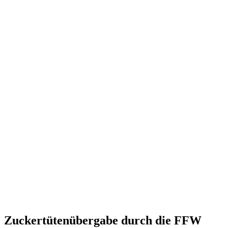
Zuckertütenübergabe durch die FFW