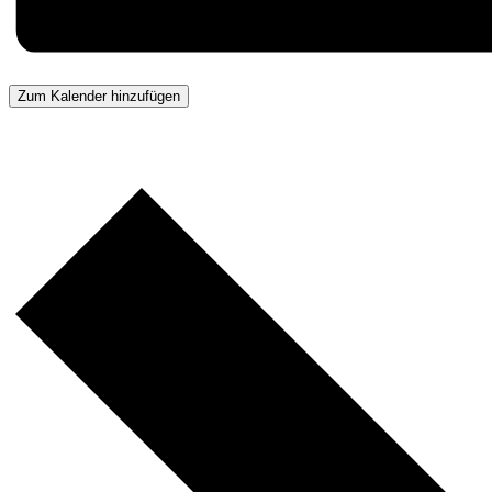
Zum Kalender hinzufügen