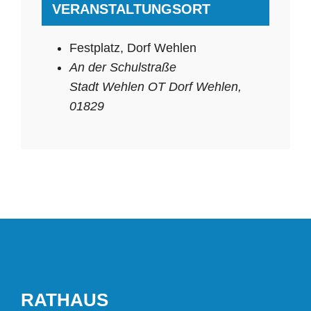
VERANSTALTUNGSORT
Festplatz, Dorf Wehlen
An der Schulstraße
Stadt Wehlen OT Dorf Wehlen
,
01829
RATHAUS