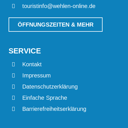
touristinfo@wehlen-online.de
ÖFFNUNGSZEITEN & MEHR
SERVICE
Kontakt
Impressum
Datenschutzerklärung
Einfache Sprache
Barrierefreiheitserklärung