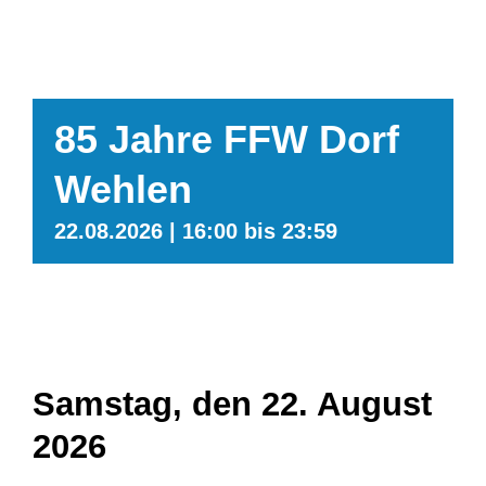
85 Jahre FFW Dorf
Wehlen
22.08.2026 | 16:00
bis
23:59
Samstag, den 22. August
2026