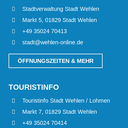
Stadtverwaltung Stadt Wehlen
Markt 5, 01829 Stadt Wehlen
+49 35024 70413
stadt@wehlen-online.de
ÖFFNUNGSZEITEN & MEHR
TOURISTINFO
Touristinfo Stadt Wehlen / Lohmen
Markt 7, 01829 Stadt Wehlen
+49 35024 70414