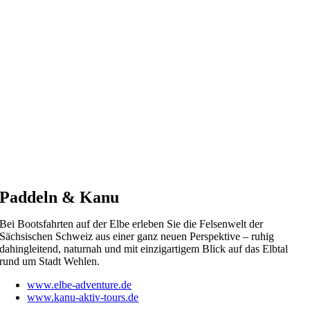
Paddeln & Kanu
Bei Bootsfahrten auf der Elbe erleben Sie die Felsenwelt der
Sächsischen Schweiz aus einer ganz neuen Perspektive – ruhig
dahingleitend, naturnah und mit einzigartigem Blick auf das Elbtal
rund um Stadt Wehlen.
www.elbe-adventure.de
www.kanu-aktiv-tours.de