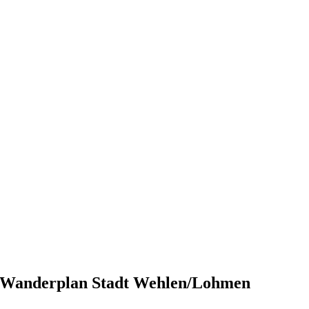
Wanderplan Stadt Wehlen/Lohmen