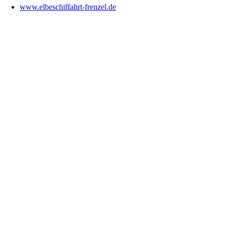
www.elbeschiffahrt-frenzel.de