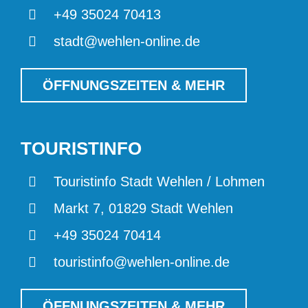
+49 35024 70413
stadt@wehlen-online.de
ÖFFNUNGSZEITEN & MEHR
TOURISTINFO
Touristinfo Stadt Wehlen / Lohmen
Markt 7, 01829 Stadt Wehlen
+49 35024 70414
touristinfo@wehlen-online.de
ÖFFNUNGSZEITEN & MEHR