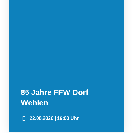
85 Jahre FFW Dorf
Wehlen
22.08.2026 | 16:00 Uhr