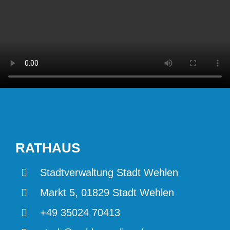
RATHAUS
Stadtverwaltung Stadt Wehlen
Markt 5, 01829 Stadt Wehlen
+49 35024 70413