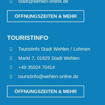
stadt@wehlen-online.de
ÖFFNUNGSZEITEN & MEHR
TOURISTINFO
Touristinfo Stadt Wehlen / Lohmen
Markt 7, 01829 Stadt Wehlen
+49 35024 70414
touristinfo@wehlen-online.de
ÖFFNUNGSZEITEN & MEHR