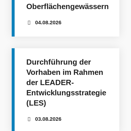
Oberflächengewässern
04.08.2026
Durchführung der
Vorhaben im Rahmen
der LEADER-
Entwicklungsstrategie
(LES)
03.08.2026