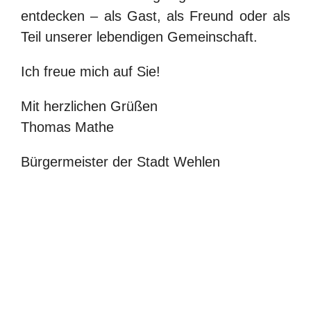
entdecken
– als Gast, als Freund oder als
Teil unserer lebendigen Gemeinschaft.
Ich freue mich auf Sie
!
Mit herzlichen Grüßen
Thomas Mathe
Bürgermeister der Stadt Wehlen