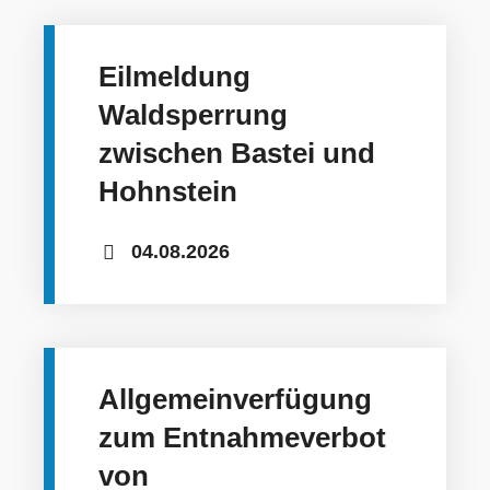
Eilmeldung
Waldsperrung
zwischen Bastei und
Hohnstein
04.08.2026
Allgemeinverfügung
zum Entnahmeverbot
von