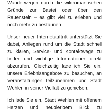
Wanderwegen durch die wildromantischen
Gründe zur
Bastei
oder über den
Rauenstein
– es gibt viel zu erleben und
noch mehr zu bestaunen.
Unser neuer Internetauftritt unterstützt Sie
dabei, Anliegen rund um die Stadt schnell
zu klären, Service- und Kontaktwege zu
finden und wichtige Informationen direkt
abzurufen. Gleichzeitig lade ich Sie ein,
unsere Erlebnisangebote zu besuchen, an
Veranstaltungen teilzunehmen und Stadt
Wehlen in seiner Vielfalt zu genießen.
Ich lade Sie ein,
Stadt Wehlen mit offene
m
Herzen und neugierigem Blick
zu