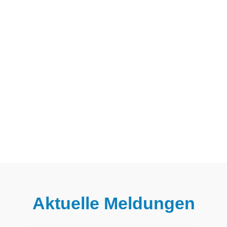
Aktuelle Meldungen