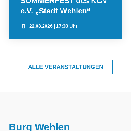
SOMMERFEST des KGV
e.V. „Stadt Wehlen“
22.08.2026 | 17:30 Uhr
ALLE VERANSTALTUNGEN
Burg Wehlen