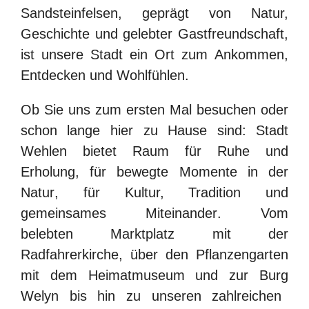
Sandsteinfelsen, geprägt von Natur,
Geschichte und gelebter Gastfreundschaft,
ist unsere Stadt ein Ort zum
Ankommen,
Entdecken und Wohlfühlen
.
Ob Sie uns zum ersten Mal besuchen oder
schon lange hier zu Hause sind: Stadt
Wehlen bietet Raum für
Ruhe und
Erholung
, für
bewegte Momente in der
Natur
, für
Kultur, Tradition und
gemeinsames Miteinander
. Vom
belebten
Marktplatz
mit der
Radfahrerkirche, über den
Pflanzengarten
mit dem Heimatmuseum und zur
Burg
Welyn
bis hin zu unseren zahlreichen