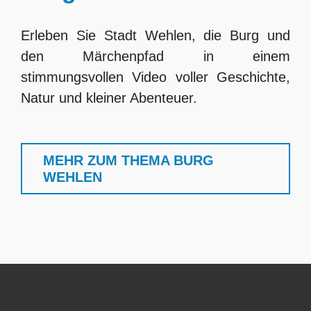
Erleben Sie Stadt Wehlen, die Burg und
den Märchenpfad in einem
stimmungsvollen Video voller Geschichte,
Natur und kleiner Abenteuer.
MEHR ZUM THEMA BURG
WEHLEN