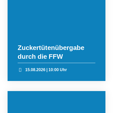
Zuckertütenübergabe
durch die FFW
15.08.2026 | 10:00 Uhr