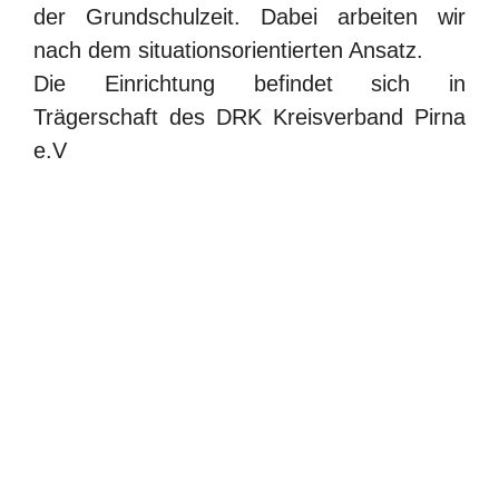
der Grundschulzeit. Dabei arbeiten wir
nach dem situationsorientierten Ansatz.
Die Einrichtung befindet sich in
Trägerschaft des DRK Kreisverband Pirna
e.V