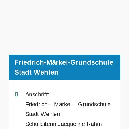
Friedrich-Märkel-Grundschule
Stadt Wehlen
Anschrift:
Friedrich – Märkel – Grundschule
Stadt Wehlen
Schulleiterin Jacqueline Rahm