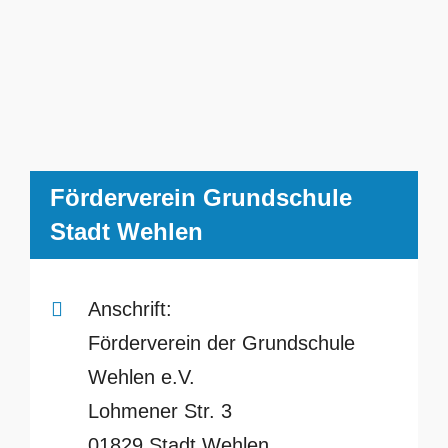
Förderverein Grundschule
Stadt Wehlen
Anschrift:
Förderverein der Grundschule
Wehlen e.V.
Lohmener Str. 3
01829 Stadt Wehlen