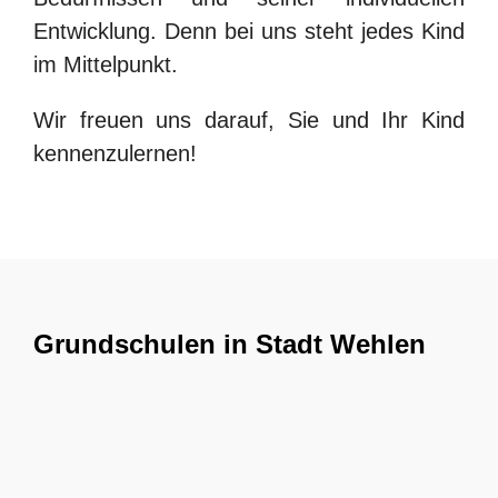
Entwicklung. Denn bei uns steht jedes Kind
im Mittelpunkt.
Wir freuen uns darauf, Sie und Ihr Kind
kennenzulernen!
Grundschulen in Stadt Wehlen