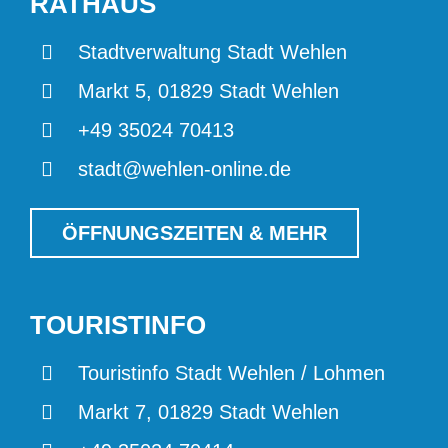
RATHAUS
Stadtverwaltung Stadt Wehlen
Markt 5, 01829 Stadt Wehlen
+49 35024 70413
stadt@wehlen-online.de
ÖFFNUNGSZEITEN & MEHR
TOURISTINFO
Touristinfo Stadt Wehlen / Lohmen
Markt 7, 01829 Stadt Wehlen