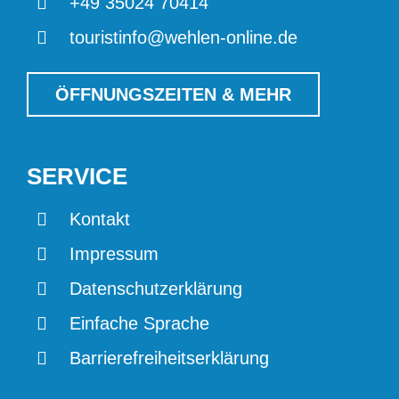
+49 35024 70414
touristinfo@wehlen-online.de
ÖFFNUNGSZEITEN & MEHR
SERVICE
Kontakt
Impressum
Datenschutzerklärung
Einfache Sprache
Barrierefreiheitserklärung