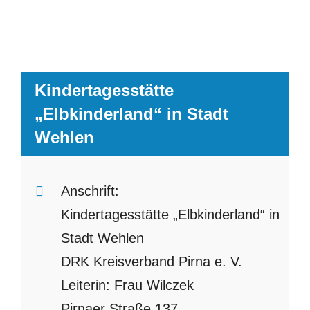
Kindertagesstätte
„Elbkinderland“ in Stadt
Wehlen
Anschrift:
Kindertagesstätte „Elbkinderland“ in
Stadt Wehlen
DRK Kreisverband Pirna e. V.
Leiterin: Frau Wilczek
Pirnaer Straße 137