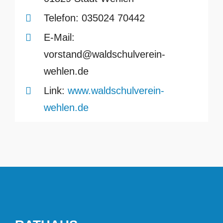
Telefon:
035024 70442
E-Mail:
vorstand@waldschulverein-
wehlen.de
Link:
www.waldschulverein-
wehlen.de