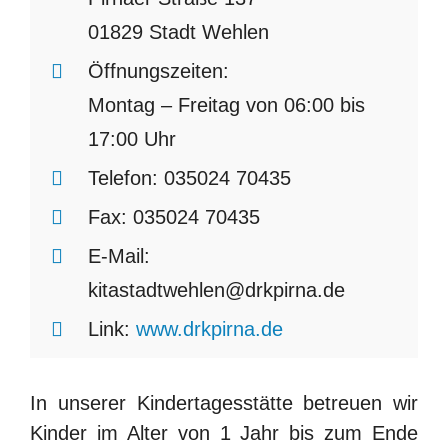
01829 Stadt Wehlen
Öffnungszeiten:
Montag – Freitag von 06:00 bis
17:00 Uhr
Telefon:
035024 70435
Fax:
035024 70435
E-Mail:
kitastadtwehlen@drkpirna.de
Link:
www.drkpirna.de
In unserer Kindertagesstätte betreuen wir
Kinder im Alter von 1 Jahr bis zum Ende