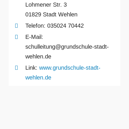
Lohmener Str. 3
01829 Stadt Wehlen
Telefon:
035024 70442
E-Mail:
schulleitung@grundschule-stadt-
wehlen.de
Link:
www.grundschule-stadt-
wehlen.de