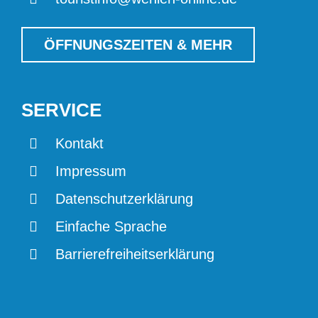
ÖFFNUNGSZEITEN & MEHR
SERVICE
Kontakt
Impressum
Datenschutzerklärung
Einfache Sprache
Barrierefreiheitserklärung