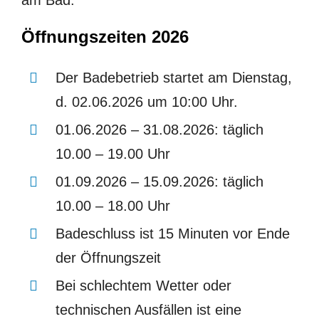
am Bad.
Öffnungszeiten 2026
Der Badebetrieb startet am Dienstag,
d. 02.06.2026 um 10:00 Uhr.
01.06.2026 – 31.08.2026:
täglich
10.00 – 19.00 Uhr
01.09.2026 – 15.09.2026:
täglich
10.00 – 18.00 Uhr
Badeschluss ist 15 Minuten vor Ende
der Öffnungszeit
Bei schlechtem Wetter oder
technischen Ausfällen ist eine