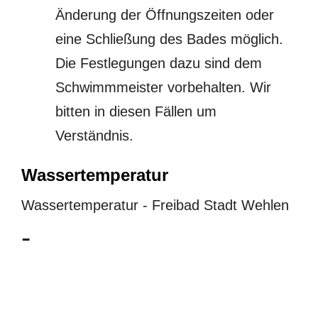
Änderung der Öffnungszeiten oder
eine Schließung des Bades möglich.
Die Festlegungen dazu sind dem
Schwimmmeister vorbehalten. Wir
bitten in diesen Fällen um
Verständnis.
Wassertemperatur
Wassertemperatur - Freibad Stadt Wehlen
-