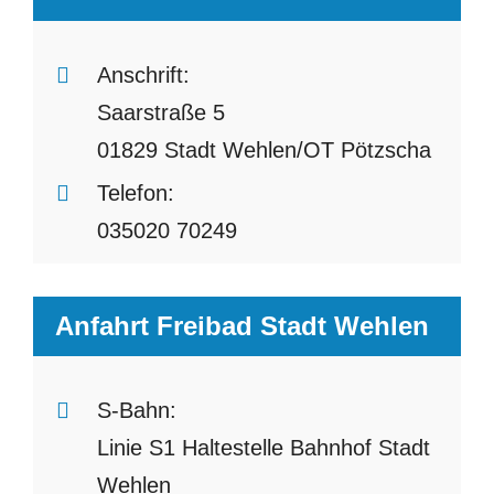
Anschrift:
Saarstraße 5
01829 Stadt Wehlen/OT Pötzscha
Telefon:
035020 70249
Anfahrt Freibad Stadt Wehlen
S-Bahn:
Linie S1 Haltestelle Bahnhof Stadt
Wehlen