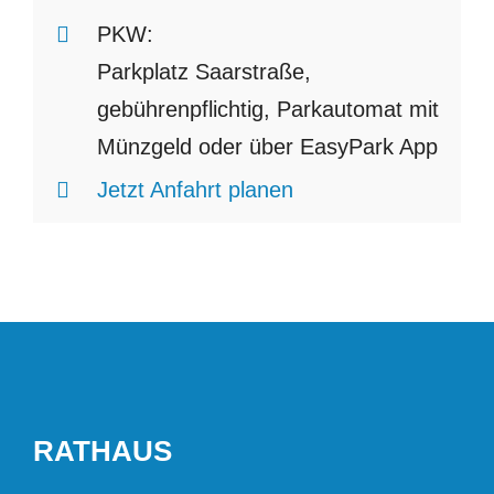
PKW:
Parkplatz Saarstraße,
gebührenpflichtig, Parkautomat mit
Münzgeld oder über EasyPark App
Jetzt Anfahrt planen
RATHAUS