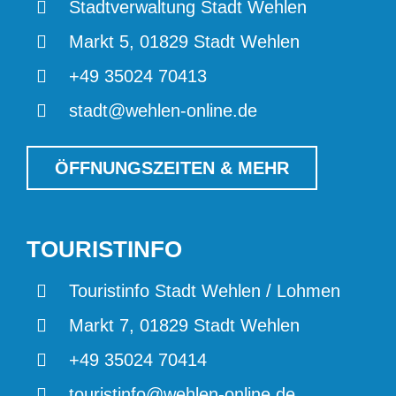
Stadtverwaltung Stadt Wehlen
Markt 5, 01829 Stadt Wehlen
+49 35024 70413
stadt@wehlen-online.de
ÖFFNUNGSZEITEN & MEHR
TOURISTINFO
Touristinfo Stadt Wehlen / Lohmen
Markt 7, 01829 Stadt Wehlen
+49 35024 70414
touristinfo@wehlen-online.de