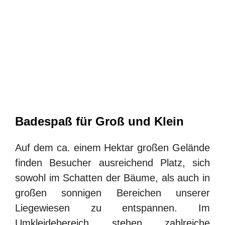
Badespaß für Groß und Klein
Auf dem ca. einem Hektar großen Gelände
finden Besucher ausreichend Platz, sich
sowohl im Schatten der Bäume, als auch in
großen sonnigen Bereichen unserer
Liegewiesen zu entspannen. Im
Umkleidebereich stehen zahlreiche