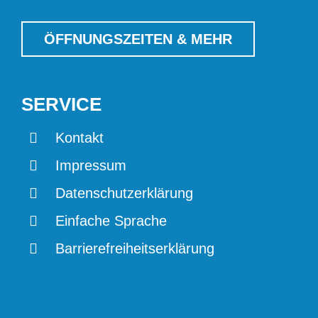
ÖFFNUNGSZEITEN & MEHR
SERVICE
Kontakt
Impressum
Datenschutzerklärung
Einfache Sprache
Barrierefreiheitserklärung