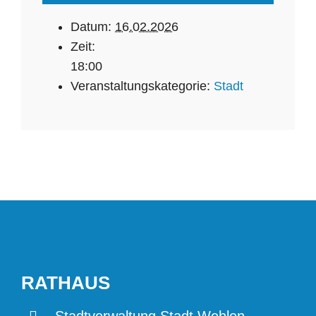
Datum:
16.02.2026
Zeit:
18:00
Veranstaltungskategorie:
Stadt
RATHAUS