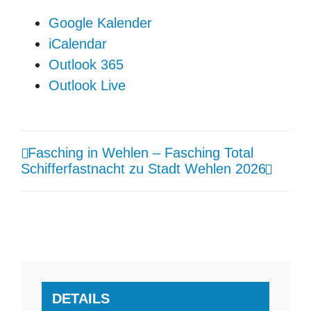
Google Kalender
iCalendar
Outlook 365
Outlook Live
Fasching in Wehlen – Fasching Total
Schifferfastnacht zu Stadt Wehlen 2026
DETAILS