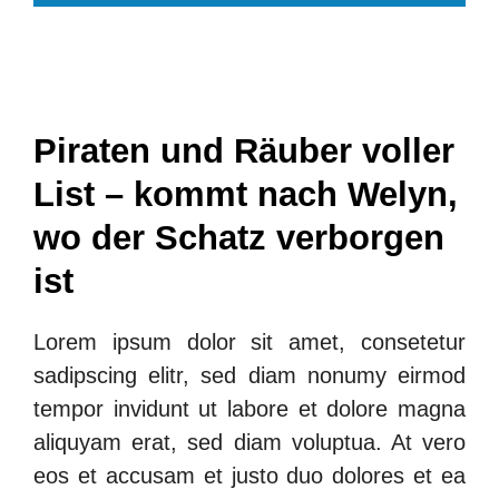
Piraten und Räuber voller
List – kommt nach Welyn,
wo der Schatz verborgen
ist
Lorem ipsum dolor sit amet, consetetur
sadipscing elitr, sed diam nonumy eirmod
tempor invidunt ut labore et dolore magna
aliquyam erat, sed diam voluptua. At vero
eos et accusam et justo duo dolores et ea