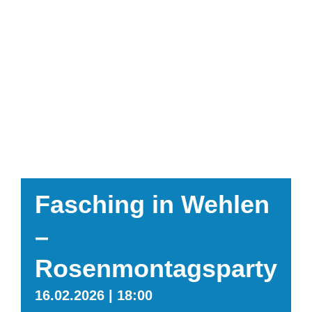
Fasching in Wehlen
–
Rosenmontagsparty
16.02.2026 | 18:00