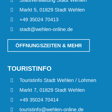
Stadtverwaltung Stadt Wehlen
Markt 5, 01829 Stadt Wehlen
+49 35024 70413
stadt@wehlen-online.de
ÖFFNUNGSZEITEN & MEHR
TOURISTINFO
Touristinfo Stadt Wehlen / Lohmen
Markt 7, 01829 Stadt Wehlen
+49 35024 70414
touristinfo@wehlen-online.de