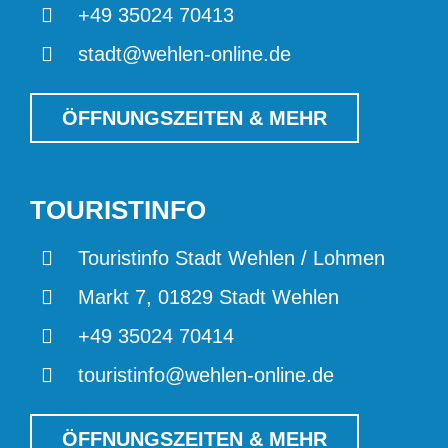
+49 35024 70413
stadt@wehlen-online.de
ÖFFNUNGSZEITEN & MEHR
TOURISTINFO
Touristinfo Stadt Wehlen / Lohmen
Markt 7, 01829 Stadt Wehlen
+49 35024 70414
touristinfo@wehlen-online.de
ÖFFNUNGSZEITEN & MEHR